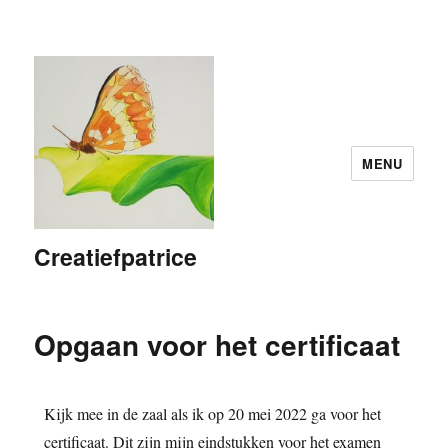
MENU
Creatiefpatrice
Opgaan voor het certificaat
Kijk mee in de zaal als ik op 20 mei 2022 ga voor het
certificaat. Dit zijn mijn eindstukken voor het examen