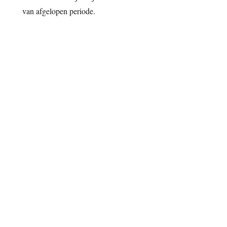
van afgelopen periode.