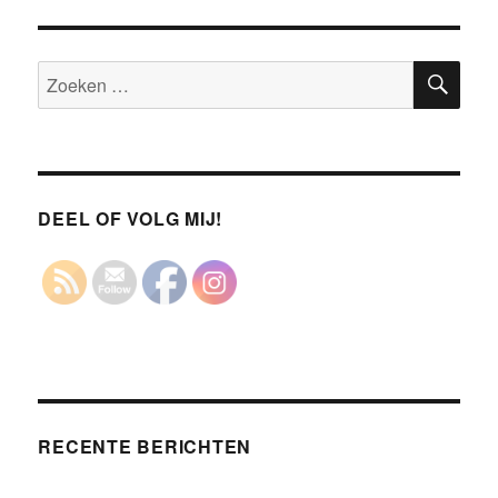
DEEL OF VOLG MIJ!
RECENTE BERICHTEN