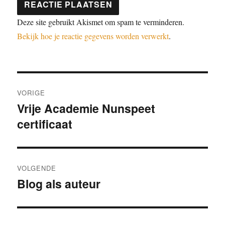
Deze site gebruikt Akismet om spam te verminderen.
Bekijk hoe je reactie gegevens worden verwerkt
.
VORIGE
Vrije Academie Nunspeet
certificaat
VOLGENDE
Blog als auteur