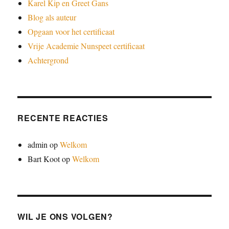
Karel Kip en Greet Gans
Blog als auteur
Opgaan voor het certificaat
Vrije Academie Nunspeet certificaat
Achtergrond
RECENTE REACTIES
admin
op
Welkom
Bart Koot
op
Welkom
WIL JE ONS VOLGEN?